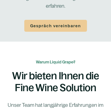
erfahren.
Gespräch vereinbaren
Warum Liquid Grape?
Wir bieten Ihnen die
Fine Wine Solution
Unser Team hat langjährige Erfahrungen im