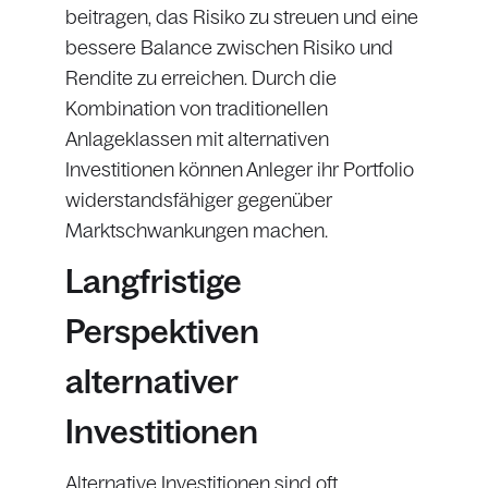
beitragen, das Risiko zu streuen und eine
bessere Balance zwischen Risiko und
Rendite zu erreichen. Durch die
Kombination von traditionellen
Anlageklassen mit alternativen
Investitionen können Anleger ihr Portfolio
widerstandsfähiger gegenüber
Marktschwankungen machen.
Langfristige
Perspektiven
alternativer
Investitionen
Alternative Investitionen sind oft