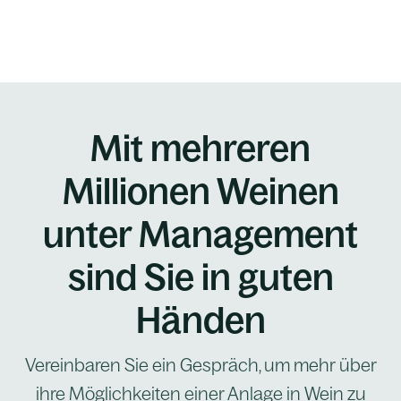
Mit mehreren
Millionen Weinen
unter Management
sind Sie in guten
Händen
Vereinbaren Sie ein Gespräch, um mehr über
ihre Möglichkeiten einer Anlage in Wein zu