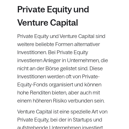
Private Equity und
Venture Capital
Private Equity und Venture Capital sind
weitere beliebte Formen alternativer
Investitionen. Bei Private Equity
investieren Anleger in Unternehmen, die
nicht an der Börse gelistet sind. Diese
Investitionen werden oft von Private-
Equity-Fonds organisiert und können
hohe Renditen bieten, aber auch mit
einem höheren Risiko verbunden sein.
Venture Capital ist eine spezielle Art von
Private Equity, bei der in Startups und
aufstrebende Unternehmen investiert