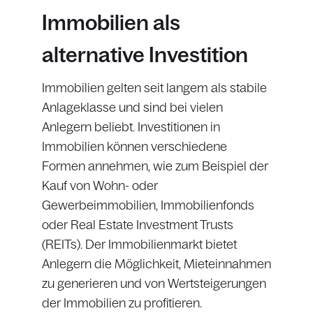
Immobilien als
alternative Investition
Immobilien gelten seit langem als stabile
Anlageklasse und sind bei vielen
Anlegern beliebt. Investitionen in
Immobilien können verschiedene
Formen annehmen, wie zum Beispiel der
Kauf von Wohn- oder
Gewerbeimmobilien, Immobilienfonds
oder Real Estate Investment Trusts
(REITs). Der Immobilienmarkt bietet
Anlegern die Möglichkeit, Mieteinnahmen
zu generieren und von Wertsteigerungen
der Immobilien zu profitieren.