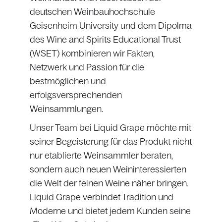
deutschen Weinbauhochschule
Geisenheim University und dem Dipolma
des Wine and Spirits Educational Trust
(WSET) kombinieren wir Fakten,
Netzwerk und Passion für die
bestmöglichen und
erfolgsversprechenden
Weinsammlungen.
Unser Team bei Liquid Grape möchte mit
seiner Begeisterung für das Produkt nicht
nur etablierte Weinsammler beraten,
sondern auch neuen Weininteressierten
die Welt der feinen Weine näher bringen.
Liquid Grape verbindet Tradition und
Moderne und bietet jedem Kunden seine