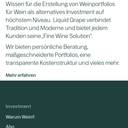
Wissen für die Erstellung von Weinportfolios
für Wein als alternatives Investment auf
höchstem Niveau. Liquid Grape verbindet
Tradition und Moderne und bietet jedem
Kunden seine „Fine Wine Solution“.
Wir bieten persönliche Beratung,
maßgeschneiderte Portfolios, eine
transparente Kostenstruktur und vieles mehr.
Mehr erfahren
Investment
Warum Wein?
Abo