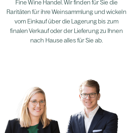
Fine Wine Handel. Wir finden für Sie die
Raritäten für ihre Weinsammlung und wickeln
vom Einkauf über die Lagerung bis zum
finalen Verkauf oder der Lieferung zu Ihnen
nach Hause alles für Sie ab.