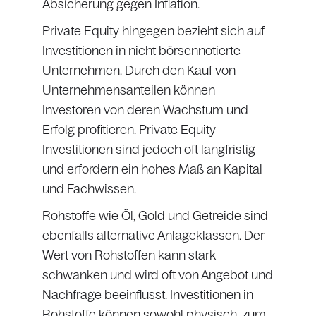
Absicherung gegen Inflation.
Private Equity hingegen bezieht sich auf
Investitionen in nicht börsennotierte
Unternehmen. Durch den Kauf von
Unternehmensanteilen können
Investoren von deren Wachstum und
Erfolg profitieren. Private Equity-
Investitionen sind jedoch oft langfristig
und erfordern ein hohes Maß an Kapital
und Fachwissen.
Rohstoffe wie Öl, Gold und Getreide sind
ebenfalls alternative Anlageklassen. Der
Wert von Rohstoffen kann stark
schwanken und wird oft von Angebot und
Nachfrage beeinflusst. Investitionen in
Rohstoffe können sowohl physisch, zum