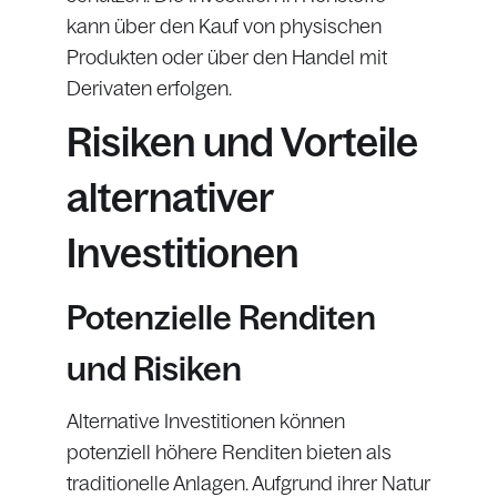
kann über den Kauf von physischen
Produkten oder über den Handel mit
Derivaten erfolgen.
Risiken und Vorteile
alternativer
Investitionen
Potenzielle Renditen
und Risiken
Alternative Investitionen können
potenziell höhere Renditen bieten als
traditionelle Anlagen. Aufgrund ihrer Natur