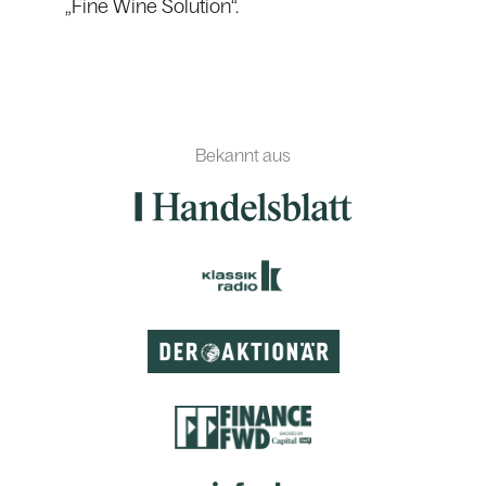
„Fine Wine Solution“.
Bekannt aus