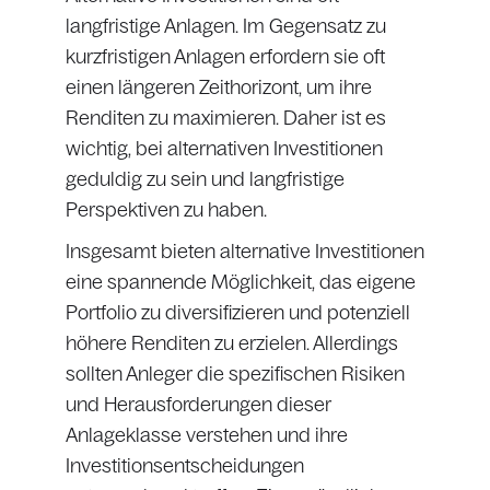
langfristige Anlagen. Im Gegensatz zu
kurzfristigen Anlagen erfordern sie oft
einen längeren Zeithorizont, um ihre
Renditen zu maximieren. Daher ist es
wichtig, bei alternativen Investitionen
geduldig zu sein und langfristige
Perspektiven zu haben.
Insgesamt bieten alternative Investitionen
eine spannende Möglichkeit, das eigene
Portfolio zu diversifizieren und potenziell
höhere Renditen zu erzielen. Allerdings
sollten Anleger die spezifischen Risiken
und Herausforderungen dieser
Anlageklasse verstehen und ihre
Investitionsentscheidungen