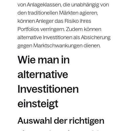
von Anlageklassen, die unabhängig von
den traditionellen Märkten agieren,
können Anleger das Risiko ihres
Portfolios verringern. Zudem können
alternative Investitionen als Absicherung
gegen Marktschwankungen dienen.
Wie man in
alternative
Investitionen
einsteigt
Auswahl der richtigen