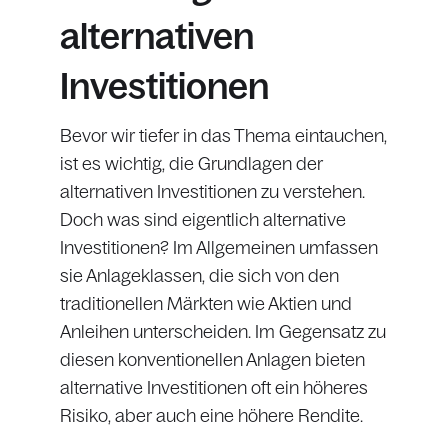
alternativen
Investitionen
Bevor wir tiefer in das Thema eintauchen,
ist es wichtig, die Grundlagen der
alternativen Investitionen zu verstehen.
Doch was sind eigentlich alternative
Investitionen? Im Allgemeinen umfassen
sie Anlageklassen, die sich von den
traditionellen Märkten wie Aktien und
Anleihen unterscheiden. Im Gegensatz zu
diesen konventionellen Anlagen bieten
alternative Investitionen oft ein höheres
Risiko, aber auch eine höhere Rendite.