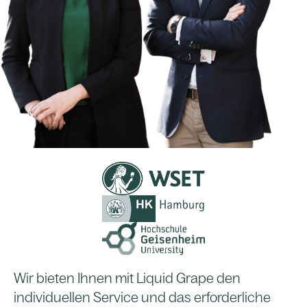
Wir bieten Ihnen mit Liquid Grape den
individuellen Service und das erforderliche