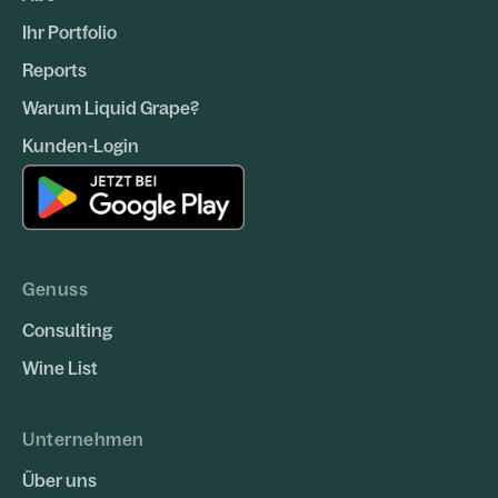
Ihr Portfolio
Reports
Warum Liquid Grape?
Kunden-Login
Genuss
Consulting
Wine List
Unternehmen
Über uns