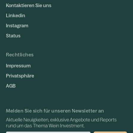
Kontaktieren Sie uns
Linkedin
Instagram
Status
Rechtliches
Impressum
Privatsphäre
AGB
Melden Sie sich für unseren Newsletter an
Aktuelle Neuigkeiten, exklusive Angebote und Reports
rund um das Thema Wein Investment.