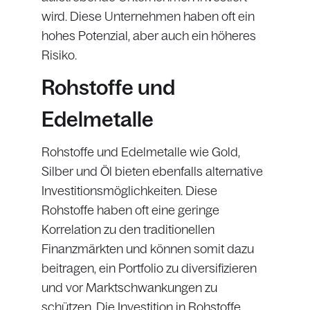
wird. Diese Unternehmen haben oft ein
hohes Potenzial, aber auch ein höheres
Risiko.
Rohstoffe und
Edelmetalle
Rohstoffe und Edelmetalle wie Gold,
Silber und Öl bieten ebenfalls alternative
Investitionsmöglichkeiten. Diese
Rohstoffe haben oft eine geringe
Korrelation zu den traditionellen
Finanzmärkten und können somit dazu
beitragen, ein Portfolio zu diversifizieren
und vor Marktschwankungen zu
schützen. Die Investition in Rohstoffe