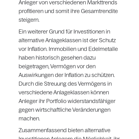
Anleger von verschiedenen Markttrends
profitieren und somit ihre Gesamtrendite
steigern.
Ein weiterer Grund für Investitionen in
alternative Anlageklassen ist der Schutz
vor Inflation. Immobilien und Edelmetalle
haben historisch gesehen dazu
beigetragen, Vermögen vor den
Auswirkungen der Inflation zu schützen.
Durch die Streuung des Vermögens in
verschiedene Anlageklassen können
Anleger ihr Portfolio widerstandsfähiger
gegen wirtschaftliche Veränderungen
machen.
Zusammenfassend bieten alternative