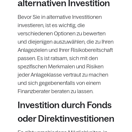
alternativen Investition
Bevor Sie in alternative Investitionen
investieren, ist es wichtig, die
verschiedenen Optionen zu bewerten
und diejenigen auszuwählen, die zu Ihren
Anlagezielen und Ihrer Risikobereitschaft
passen. Es ist ratsam, sich mit den
spezifischen Merkmalen und Risiken
jeder Anlageklasse vertraut zu machen
und sich gegebenenfalls von einem
Finanzberater beraten zu lassen.
Investition durch Fonds
oder Direktinvestitionen