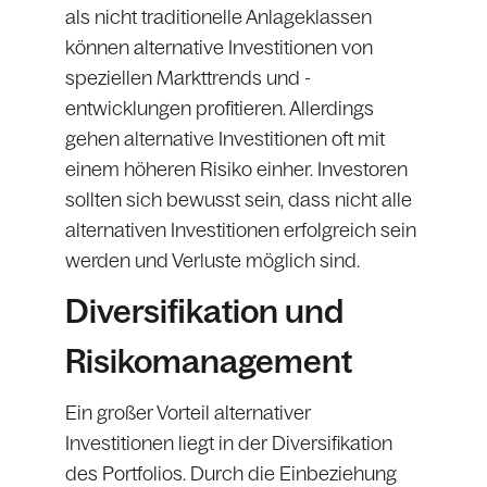
als nicht traditionelle Anlageklassen
können alternative Investitionen von
speziellen Markttrends und -
entwicklungen profitieren. Allerdings
gehen alternative Investitionen oft mit
einem höheren Risiko einher. Investoren
sollten sich bewusst sein, dass nicht alle
alternativen Investitionen erfolgreich sein
werden und Verluste möglich sind.
Diversifikation und
Risikomanagement
Ein großer Vorteil alternativer
Investitionen liegt in der Diversifikation
des Portfolios. Durch die Einbeziehung