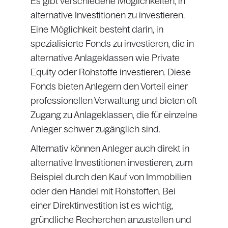
Es gibt verschiedene Möglichkeiten, in
alternative Investitionen zu investieren.
Eine Möglichkeit besteht darin, in
spezialisierte Fonds zu investieren, die in
alternative Anlageklassen wie Private
Equity oder Rohstoffe investieren. Diese
Fonds bieten Anlegern den Vorteil einer
professionellen Verwaltung und bieten oft
Zugang zu Anlageklassen, die für einzelne
Anleger schwer zugänglich sind.
Alternativ können Anleger auch direkt in
alternative Investitionen investieren, zum
Beispiel durch den Kauf von Immobilien
oder den Handel mit Rohstoffen. Bei
einer Direktinvestition ist es wichtig,
gründliche Recherchen anzustellen und