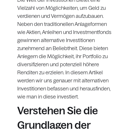
Die Welt der Investitionen bietet eine
Vielzahl von Möglichkeiten, um Geld zu
verdienen und Vermögen aufzubauen.
Neben den traditionellen Anlageformen
wie Aktien, Anleihen und Investmentfonds
gewinnen alternative Investitionen
zunehmend an Beliebtheit. Diese bieten
Anlegern die Möglichkeit, ihr Portfolio zu
diversifizieren und potenziell höhere
Renditen zu erzielen. In diesem Artikel
werden wir uns genauer mit alternativen
Investitionen befassen und herausfinden,
wie man in diese investiert.
Verstehen Sie die
Grundlagen der