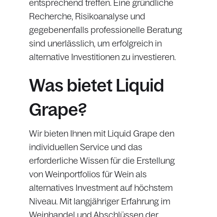
entsprechend treffen. Eine gründliche
Recherche, Risikoanalyse und
gegebenenfalls professionelle Beratung
sind unerlässlich, um erfolgreich in
alternative Investitionen zu investieren.
Was bietet Liquid
Grape?
Wir bieten Ihnen mit Liquid Grape den
individuellen Service und das
erforderliche Wissen für die Erstellung
von Weinportfolios für Wein als
alternatives Investment auf höchstem
Niveau. Mit langjähriger Erfahrung im
Weinhandel und Abschlüssen der