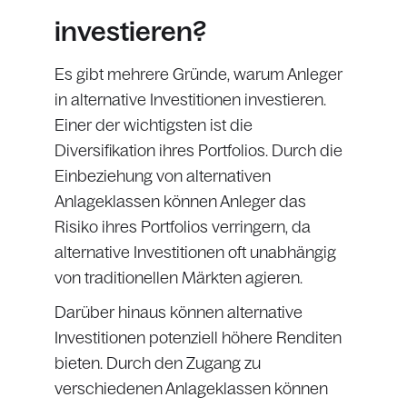
investieren?
Es gibt mehrere Gründe, warum Anleger
in alternative Investitionen investieren.
Einer der wichtigsten ist die
Diversifikation ihres Portfolios. Durch die
Einbeziehung von alternativen
Anlageklassen können Anleger das
Risiko ihres Portfolios verringern, da
alternative Investitionen oft unabhängig
von traditionellen Märkten agieren.
Darüber hinaus können alternative
Investitionen potenziell höhere Renditen
bieten. Durch den Zugang zu
verschiedenen Anlageklassen können