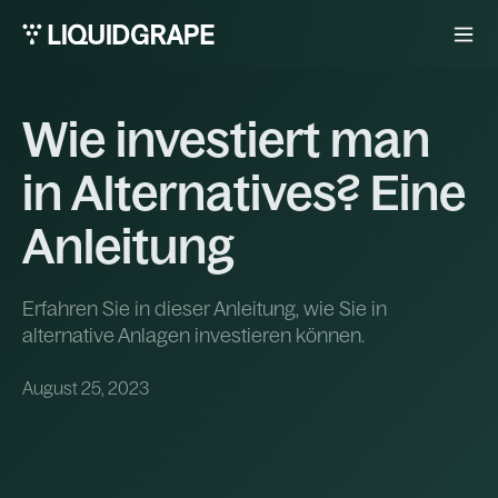
Wie investiert man
in Alternatives? Eine
Anleitung
Erfahren Sie in dieser Anleitung, wie Sie in
alternative Anlagen investieren können.
August 25, 2023