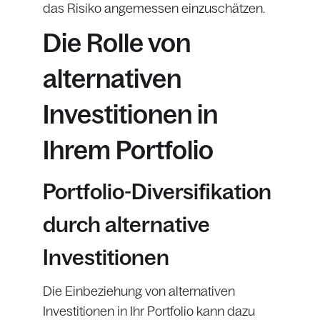
das Risiko angemessen einzuschätzen.
Die Rolle von
alternativen
Investitionen in
Ihrem Portfolio
Portfolio-Diversifikation
durch alternative
Investitionen
Die Einbeziehung von alternativen
Investitionen in Ihr Portfolio kann dazu