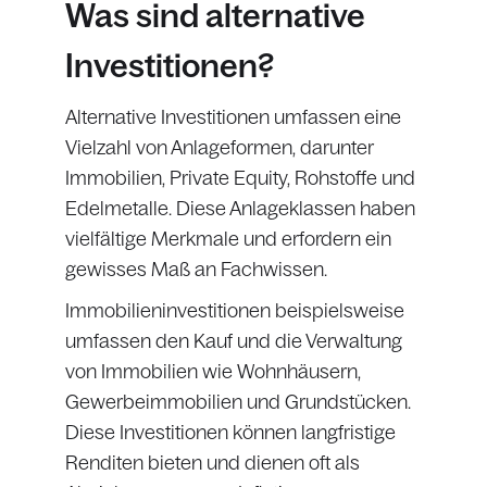
Was sind alternative
Investitionen?
Alternative Investitionen umfassen eine
Vielzahl von Anlageformen, darunter
Immobilien, Private Equity, Rohstoffe und
Edelmetalle. Diese Anlageklassen haben
vielfältige Merkmale und erfordern ein
gewisses Maß an Fachwissen.
Immobilieninvestitionen beispielsweise
umfassen den Kauf und die Verwaltung
von Immobilien wie Wohnhäusern,
Gewerbeimmobilien und Grundstücken.
Diese Investitionen können langfristige
Renditen bieten und dienen oft als