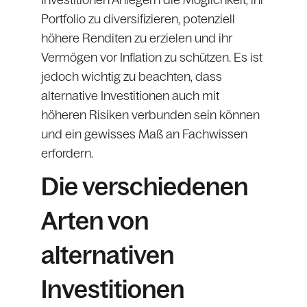
Investitionen Anlegern die Möglichkeit, ihr
Portfolio zu diversifizieren, potenziell
höhere Renditen zu erzielen und ihr
Vermögen vor Inflation zu schützen. Es ist
jedoch wichtig zu beachten, dass
alternative Investitionen auch mit
höheren Risiken verbunden sein können
und ein gewisses Maß an Fachwissen
erfordern.
Die verschiedenen
Arten von
alternativen
Investitionen