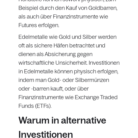
Beispiel durch den Kauf von Goldbarren,
als auch über Finanzinstrumente wie
Futures erfolgen.
Edelmetalle wie Gold und Silber werden
oft als sichere Häfen betrachtet und
dienen als Absicherung gegen
wirtschaftliche Unsicherheit. Investitionen
in Edelmetalle können physisch erfolgen,
indem man Gold- oder Silbermünzen
oder -barren kauft, oder über
Finanzinstrumente wie Exchange Traded
Funds (ETFs).
Warum in alternative
Investitionen